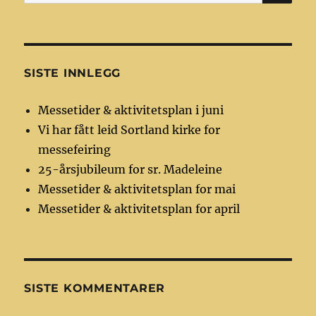
etter:
SISTE INNLEGG
Messetider & aktivitetsplan i juni
Vi har fått leid Sortland kirke for
messefeiring
25-årsjubileum for sr. Madeleine
Messetider & aktivitetsplan for mai
Messetider & aktivitetsplan for april
SISTE KOMMENTARER