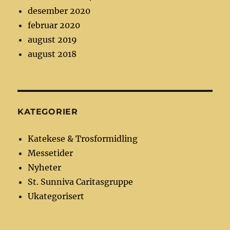
desember 2020
februar 2020
august 2019
august 2018
KATEGORIER
Katekese & Trosformidling
Messetider
Nyheter
St. Sunniva Caritasgruppe
Ukategorisert