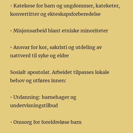
• Katekese for barn og ungdommer, kateketer,
konvertitter og ekteskapsforberedelse
• Misjonsarbeid blant etniske minoriteter
• Ansvar for kor, sakristi og utdeling av
nattverd til syke og eldre
Sosialt apostolat. Arbeidet tilpasses lokale
behov og utføres innen:
• Utdanning: barnehager og
undervisningstilbud
• Omsorg for foreldreløse barn