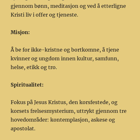
gjennom bønn, meditasjon og ved å etterligne
Kristi liv i offer og tjeneste.
Misjon:
Å be for ikke-kristne og bortkomne, å tjene
kvinner og ungdom innen kultur, samfunn,
helse, etikk og tro.
Spiritualitet:
Fokus på Jesus Kristus, den korsfestede, og
korsets frelsesmysterium, uttrykt gjennom tre
hovedområder: kontemplasjon, askese og
apostolat.