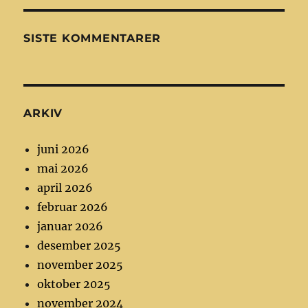
SISTE KOMMENTARER
ARKIV
juni 2026
mai 2026
april 2026
februar 2026
januar 2026
desember 2025
november 2025
oktober 2025
november 2024