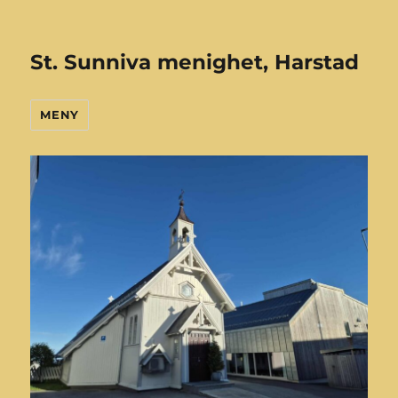
St. Sunniva menighet, Harstad
MENY