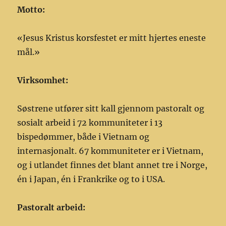
Motto:
«Jesus Kristus korsfestet er mitt hjertes eneste
mål.»
Virksomhet:
Søstrene utfører sitt kall gjennom pastoralt og
sosialt arbeid i 72 kommuniteter i 13
bispedømmer, både i Vietnam og
internasjonalt. 67 kommuniteter er i Vietnam,
og i utlandet finnes det blant annet tre i Norge,
én i Japan, én i Frankrike og to i USA.
Pastoralt arbeid: