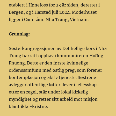
etablert i Hønefoss for 23 år siden, deretter i
Bergen, og i Harstad juli 2024. Moderhuset
ligger i Cam Lâm, Nha Trang, Vietnam.
Grunnlag:
Søsterkongregasjonen av Det hellige kors i Nha
Trang har sitt opphav i kommuniteten Hướng
Phương. Dette er den første kvinnelige
ordenssamfunn med østlig preg, som forener
kontemplasjon og aktiv tjeneste. Søstrene
avlegger offentlige løfter, lever i fellesskap
etter en regel, står under lokal kirkelig
myndighet og retter sitt arbeid mot misjon
blant ikke-kristne.