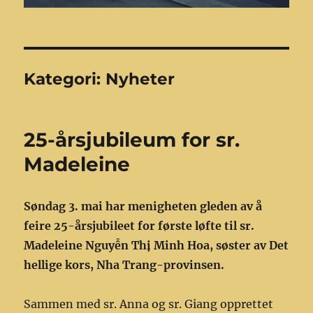
Kategori:
Nyheter
25-årsjubileum for sr.
Madeleine
Søndag 3. mai har menigheten gleden av å
feire 25-årsjubileet for første løfte til sr.
Madeleine Nguyễn Thị Minh Hoa, søster av Det
hellige kors, Nha Trang-provinsen.
Sammen med sr. Anna og sr. Giang opprettet